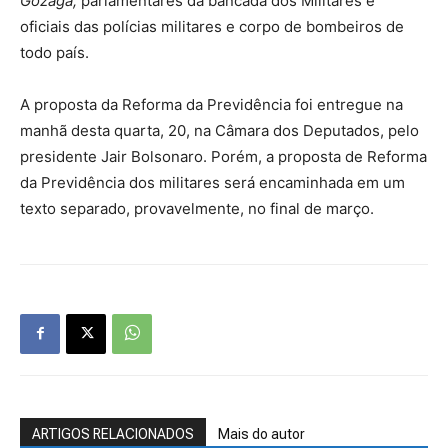
Gozaga,
parlamentares da bancada dos Militares e
oficiais das polícias militares e corpo de bombeiros de
todo país.
A proposta da Reforma da Previdência foi entregue na
manhã desta quarta, 20, na Câmara dos Deputados, pelo
presidente Jair Bolsonaro. Porém, a proposta de Reforma
da Previdência dos militares será encaminhada em um
texto separado, provavelmente, no final de março.
ARTIGOS RELACIONADOS
Mais do autor