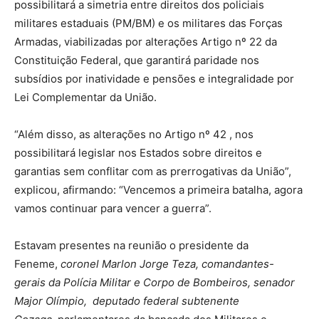
possibilitará a simetria entre direitos dos policiais
militares estaduais (PM/BM) e os militares das Forças
Armadas, viabilizadas por alterações Artigo nº 22 da
Constituição Federal, que garantirá paridade nos
subsídios por inatividade e pensões e integralidade por
Lei Complementar da União.
“Além disso, as alterações no Artigo nº 42 , nos
possibilitará legislar nos Estados sobre direitos e
garantias sem conflitar com as prerrogativas da União”,
explicou, afirmando: “Vencemos a primeira batalha, agora
vamos continuar para vencer a guerra”.
Estavam presentes na reunião o presidente da
Feneme,
coronel Marlon Jorge Teza, comandantes-
gerais da Polícia Militar e Corpo de Bombeiros, senador
Major Olímpio, deputado federal subtenente