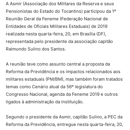
A Asmir (Associação dos Militares da Reserva e seus
Pensionistas do Estado do Tocantins) participou da 1º
Reunião Geral da Feneme (Federação Nacional de
Entidades de Oficiais Militares Estaduais) de 2019
realizada nesta quarta-feira, 20, em Brasília (DF),
representada pelo presidente da associação capitão
Raimundo Sulino dos Santos.
A reunião teve como assunto central a proposta da
Reforma da Previdência e os impactos relacionados aos
militares estaduais (PM/BM), mas também foram tratados
temas como Cenário atual da 56º legislatura do
Congresso Nacional, agenda da Feneme 2019 e outros
ligados à administração da instituição.
Segundo o presidente da Asmir, capitão Sulino, a PEC da
Reforma da Previdência, entregue nesta quarta-feira, 20,