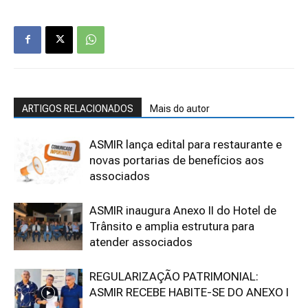
ARTIGOS RELACIONADOS
Mais do autor
ASMIR lança edital para restaurante e
novas portarias de benefícios aos
associados
ASMIR inaugura Anexo II do Hotel de
Trânsito e amplia estrutura para
atender associados
REGULARIZAÇÃO PATRIMONIAL:
ASMIR RECEBE HABITE-SE DO ANEXO I