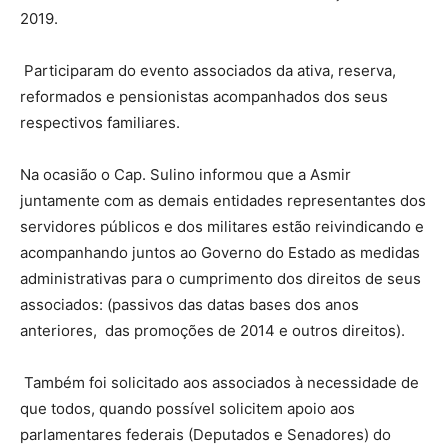
2019.
Participaram do evento associados da ativa, reserva,
reformados e pensionistas acompanhados dos seus
respectivos familiares.
Na ocasião o Cap. Sulino informou que a Asmir
juntamente com as demais entidades representantes dos
servidores públicos e dos militares estão reivindicando e
acompanhando juntos ao Governo do Estado as medidas
administrativas para o cumprimento dos direitos de seus
associados: (passivos das datas bases dos anos
anteriores, das promoções de 2014 e outros direitos).
Também foi solicitado aos associados à necessidade de
que todos, quando possível solicitem apoio aos
parlamentares federais (Deputados e Senadores) do