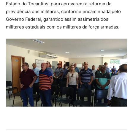
Estado do Tocantins, para aprovarem a reforma da
previdência dos militares, conforme encaminhada pelo
Governo Federal, garantido assim assimetria dos
militares estaduais com os militares da força armadas.