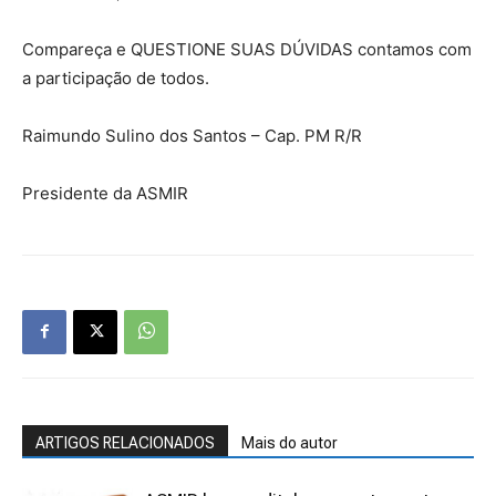
Compareça e QUESTIONE SUAS DÚVIDAS contamos com
a participação de todos.
Raimundo Sulino dos Santos – Cap. PM R/R
Presidente da ASMIR
ARTIGOS RELACIONADOS
Mais do autor