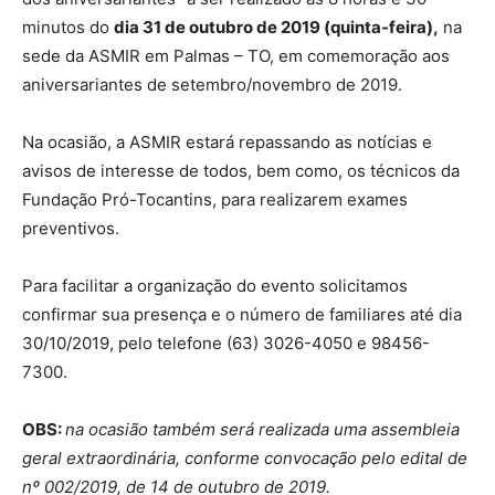
minutos do
dia 31 de outubro de 2019 (quinta-feira),
na
sede da ASMIR em Palmas – TO, em comemoração aos
aniversariantes de setembro/novembro de 2019.
Na ocasião, a ASMIR estará repassando as notícias e
avisos de interesse de todos, bem como, os técnicos da
Fundação Pró-Tocantins, para realizarem exames
preventivos.
Para facilitar a organização do evento solicitamos
confirmar sua presença e o número de familiares até dia
30/10/2019, pelo telefone (63) 3026-4050 e 98456-
7300.
OBS:
na ocasião também será realizada uma assembleia
geral extraordinária, conforme convocação pelo edital de
nº 002/2019, de 14 de outubro de 2019.