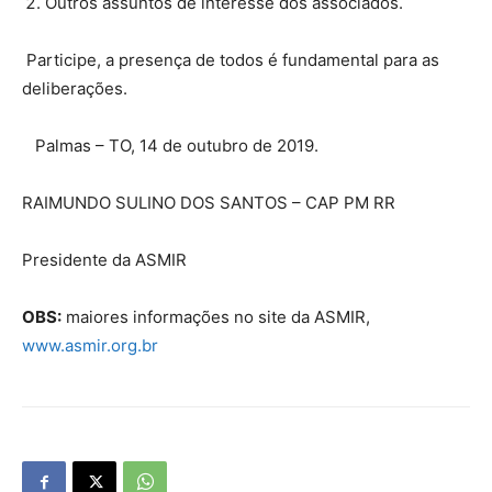
Outros assuntos de interesse dos associados.
Participe, a presença de todos é fundamental para as
deliberações.
Palmas – TO, 14 de outubro de 2019.
RAIMUNDO SULINO DOS SANTOS – CAP PM RR
Presidente da ASMIR
OBS:
maiores informações no site da ASMIR,
www.asmir.org.br