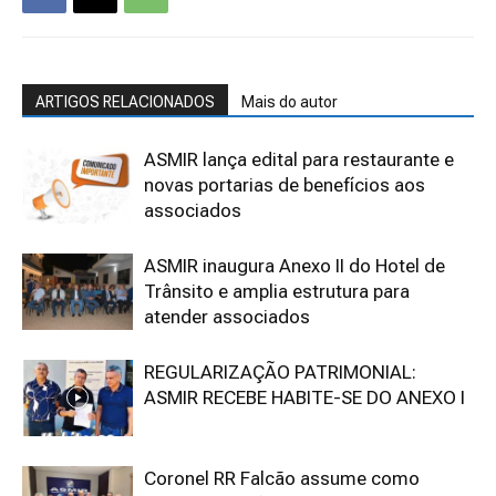
ARTIGOS RELACIONADOS
Mais do autor
ASMIR lança edital para restaurante e
novas portarias de benefícios aos
associados
ASMIR inaugura Anexo II do Hotel de
Trânsito e amplia estrutura para
atender associados
REGULARIZAÇÃO PATRIMONIAL:
ASMIR RECEBE HABITE-SE DO ANEXO I
Coronel RR Falcão assume como