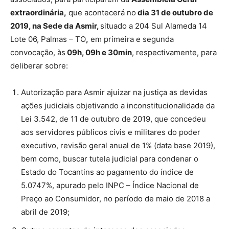
extraordinária,
que acontecerá no
dia 31 de outubro de
2019, na Sede da Asmir,
situado a 204 Sul Alameda 14
Lote 06, Palmas – TO
,
em primeira e segunda
convocação, às
09h, 09h e 30min
, respectivamente, para
deliberar sobre:
Autorização para Asmir ajuizar na justiça as devidas
ações judiciais objetivando a inconstitucionalidade da
Lei 3.542, de 11 de outubro de 2019, que concedeu
aos servidores públicos civis e militares do poder
executivo, revisão geral anual de 1% (data base 2019),
bem como, buscar tutela judicial para condenar o
Estado do Tocantins ao pagamento do índice de
5.0747%, apurado pelo INPC – Índice Nacional de
Preço ao Consumidor, no período de maio de 2018 a
abril de 2019;