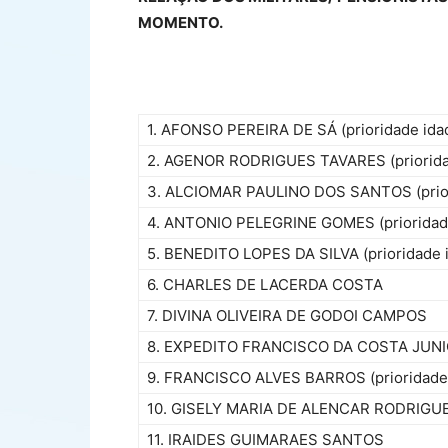
MOMENTO.
1. AFONSO PEREIRA DE SÁ (prioridade ida
2. AGENOR RODRIGUES TAVARES (priorida
3. ALCIOMAR PAULINO DOS SANTOS (prior
4. ANTONIO PELEGRINE GOMES (prioridad
5. BENEDITO LOPES DA SILVA (prioridade 
6. CHARLES DE LACERDA COSTA
7. DIVINA OLIVEIRA DE GODOI CAMPOS
8. EXPEDITO FRANCISCO DA COSTA JUN
9. FRANCISCO ALVES BARROS (prioridade
10. GISELY MARIA DE ALENCAR RODRIGU
11. IRAIDES GUIMARAES SANTOS