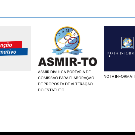
ASMIR DIVULGA PORTARIA DE
NOTA INFORMAT
COMISSÃO PARA ELABORAÇÃO
DE PROPOSTA DE ALTERAÇÃO
DO ESTATUTO