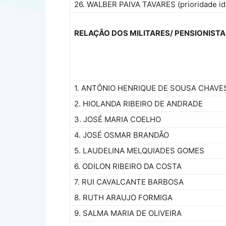
26. WALBER PAIVA TAVARES (prioridade id
RELAÇÃO DOS MILITARES/ PENSIONIST
1. ANTÔNIO HENRIQUE DE SOUSA CHAVE
2. HIOLANDA RIBEIRO DE ANDRADE
3. JOSÉ MARIA COELHO
4. JOSÉ OSMAR BRANDÃO
5. LAUDELINA MELQUIADES GOMES
6. ODILON RIBEIRO DA COSTA
7. RUI CAVALCANTE BARBOSA
8. RUTH ARAUJO FORMIGA
9. SALMA MARIA DE OLIVEIRA