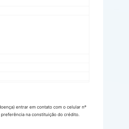
doença) entrar em contato com o celular nº
referência na constituição do crédito.