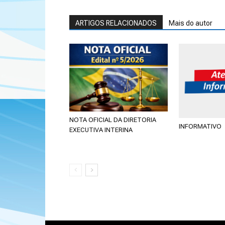
ARTIGOS RELACIONADOS
Mais do autor
NOTA OFICIAL DA DIRETORIA
INFORMATIVO
EXECUTIVA INTERINA