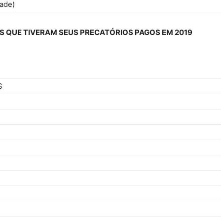
ade)
AS QUE TIVERAM SEUS PRECATÓRIOS PAGOS EM 2019
S