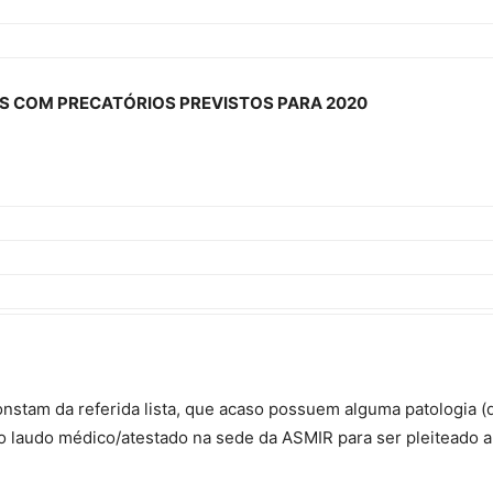
AS COM PRECATÓRIOS PREVISTOS PARA 2020
nstam da referida lista, que acaso possuem alguma patologia (
 laudo médico/atestado na sede da ASMIR para ser pleiteado a p