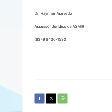
Dr. Haynner Asevedo
Assessor Jurídico da ASMIR
(63) 9 8436-1530