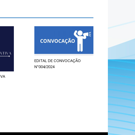
EDITAL DE CONVOCAÇÃO
N°004/2024
IVA