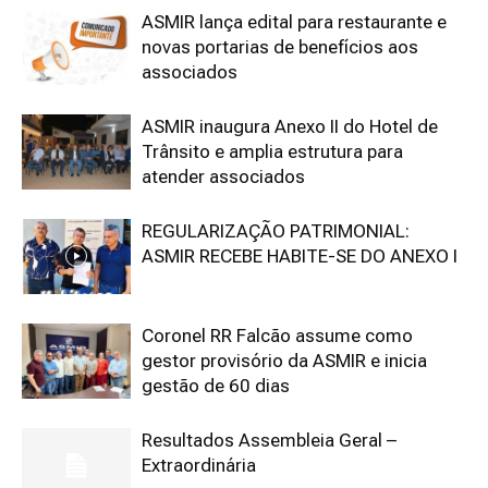
ASMIR lança edital para restaurante e
novas portarias de benefícios aos
associados
ASMIR inaugura Anexo II do Hotel de
Trânsito e amplia estrutura para
atender associados
REGULARIZAÇÃO PATRIMONIAL:
ASMIR RECEBE HABITE-SE DO ANEXO I
Coronel RR Falcão assume como
gestor provisório da ASMIR e inicia
gestão de 60 dias
Resultados Assembleia Geral –
Extraordinária