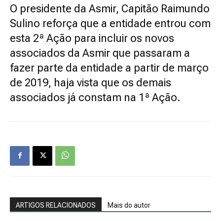
O presidente da Asmir, Capitão Raimundo
Sulino reforça que a entidade entrou com
esta 2ª Ação para incluir os novos
associados da Asmir que passaram a
fazer parte da entidade a partir de março
de 2019, haja vista que os demais
associados já constam na 1ª Ação.
ARTIGOS RELACIONADOS
Mais do autor