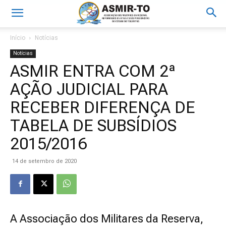
Início
Notícias
Notícias
ASMIR ENTRA COM 2ª
AÇÃO JUDICIAL PARA
RECEBER DIFERENÇA DE
TABELA DE SUBSÍDIOS
2015/2016
14 de setembro de 2020
A Associação dos Militares da Reserva,