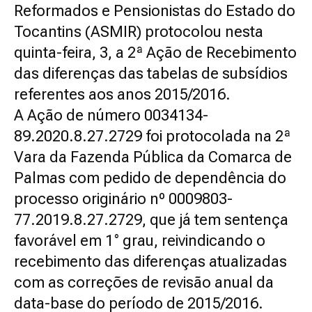
Reformados e Pensionistas do Estado do
Tocantins (ASMIR) protocolou nesta
quinta-feira, 3, a 2ª Ação de Recebimento
das diferenças das tabelas de subsídios
referentes aos anos 2015/2016.
A Ação de número 0034134-
89.2020.8.27.2729 foi protocolada na 2ª
Vara da Fazenda Pública da Comarca de
Palmas com pedido de
dependência
do
processo originário nº 0009803-
77.2019.8.27.2729, que já tem sentença
favorável em 1° grau, reivindicando o
recebimento das diferenças atualizadas
com as correções de revisão anual da
data-base do período de 2015/2016.