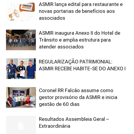
ASMIR lança edital para restaurante e
novas portarias de benefícios aos
associados
ASMIR inaugura Anexo II do Hotel de
Trânsito e amplia estrutura para
atender associados
REGULARIZAÇÃO PATRIMONIAL:
ASMIR RECEBE HABITE-SE DO ANEXO I
Coronel RR Falcão assume como
gestor provisório da ASMIR e inicia
gestão de 60 dias
Resultados Assembleia Geral –
Extraordinária