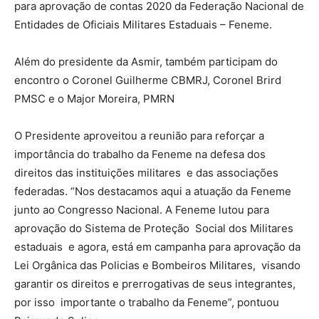
para aprovação de contas 2020 da Federação Nacional de
Entidades de Oficiais Militares Estaduais – Feneme.
Além do presidente da Asmir, também participam do
encontro o Coronel Guilherme CBMRJ, Coronel Brird
PMSC e o Major Moreira, PMRN
O Presidente aproveitou a reunião para reforçar a
importância do trabalho da Feneme na defesa dos
direitos das instituições militares e das associações
federadas. “Nos destacamos aqui a atuação da Feneme
junto ao Congresso Nacional. A Feneme lutou para
aprovação do Sistema de Proteção Social dos Militares
estaduais e agora, está em campanha para aprovação da
Lei Orgânica das Policias e Bombeiros Militares, visando
garantir os direitos e prerrogativas de seus integrantes,
por isso importante o trabalho da Feneme”, pontuou