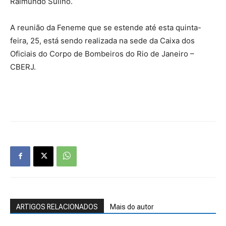
Raimundo Sulino.
A reunião da Feneme que se estende até esta quinta-
feira, 25, está sendo realizada na sede da Caixa dos
Oficiais do Corpo de Bombeiros do Rio de Janeiro –
CBERJ.
ARTIGOS RELACIONADOS
Mais do autor