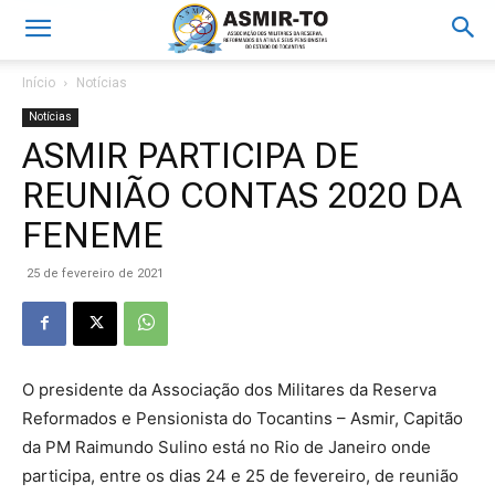
Início
Notícias
Notícias
ASMIR PARTICIPA DE
REUNIÃO CONTAS 2020 DA
FENEME
25 de fevereiro de 2021
O presidente da Associação dos Militares da Reserva
Reformados e Pensionista do Tocantins – Asmir, Capitão
da PM Raimundo Sulino está no Rio de Janeiro onde
participa, entre os dias 24 e 25 de fevereiro, de reunião