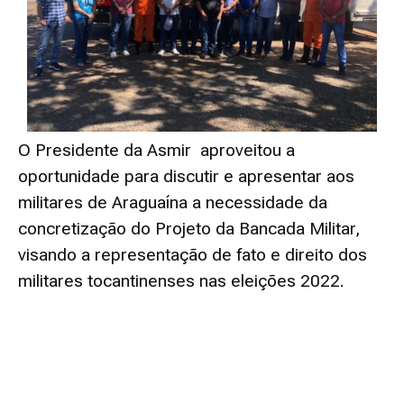
O Presidente da Asmir aproveitou a
oportunidade para discutir e apresentar aos
militares de Araguaína a necessidade da
concretização do Projeto da Bancada Militar,
visando a representação de fato e direito dos
militares tocantinenses nas eleições 2022.