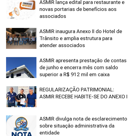
ASMIR lança edital para restaurante e
novas portarias de benefícios aos
associados
ASMIR inaugura Anexo II do Hotel de
Trânsito e amplia estrutura para
atender associados
ASMIR apresenta prestação de contas
de junho e encerra mês com saldo
superior a R$ 912 mil em caixa
REGULARIZAÇÃO PATRIMONIAL:
ASMIR RECEBE HABITE-SE DO ANEXO I
ASMIR divulga nota de esclarecimento
sobre situação administrativa da
entidade