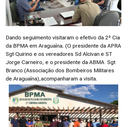
Dando seguimento visitaram o efetivo da 2ª Cia
da BPMA em Araguaína. (O presidente da APRA
Sgt Quirino e os vereadores Sd Alcivan e ST
Jorge Carneiro, e o presidente da ABMA Sgt
Branco (Associação dos Bombeiros Militares
de Araguaína),acompanharam a visita.