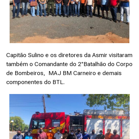
Capitão Sulino e os diretores da Asmir visitaram
também o Comandante do 2°Batalhão do Corpo
de Bombeiros, MAJ BM Carneiro e demais
componentes do BTL.