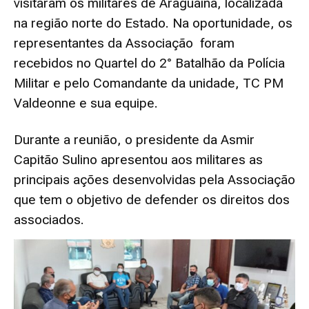
visitaram os militares de Araguaína, localizada
na região norte do Estado. Na oportunidade, os
representantes da Associação foram
recebidos no Quartel do 2° Batalhão da Polícia
Militar e pelo Comandante da unidade, TC PM
Valdeonne e sua equipe.
Durante a reunião, o presidente da Asmir
Capitão Sulino apresentou aos militares as
principais ações desenvolvidas pela Associação
que tem o objetivo de defender os direitos dos
associados.