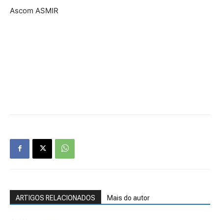
Ascom ASMIR
ARTIGOS RELACIONADOS
Mais do autor