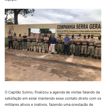
O Capitão Sulino, finalizou a agenda de visitas falando da
satisfação em estar mantendo esse contato direto com os
militares ativos e inativos, fazendo uma prestação de