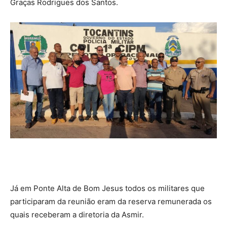
Graças Rodrigues dos Santos.
Já em Ponte Alta de Bom Jesus todos os militares que
participaram da reunião eram da reserva remunerada os
quais receberam a diretoria da Asmir.