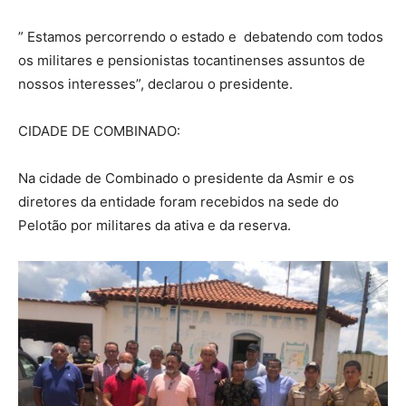
” Estamos percorrendo o estado e debatendo com todos
os militares e pensionistas tocantinenses assuntos de
nossos interesses”, declarou o presidente.
CIDADE DE COMBINADO:
Na cidade de Combinado o presidente da Asmir e os
diretores da entidade foram recebidos na sede do
Pelotão por militares da ativa e da reserva.