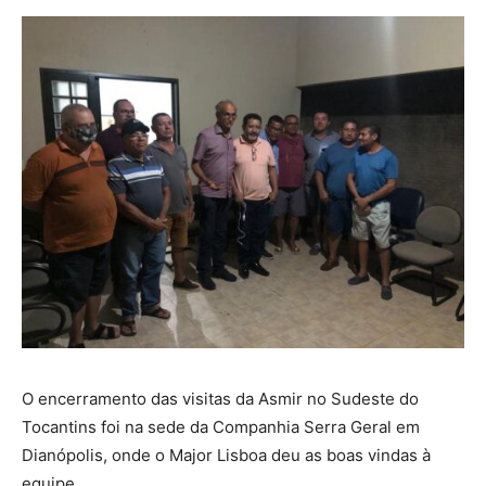
O encerramento das visitas da Asmir no Sudeste do
Tocantins foi na sede da Companhia Serra Geral em
Dianópolis, onde o Major Lisboa deu as boas vindas à
equipe.