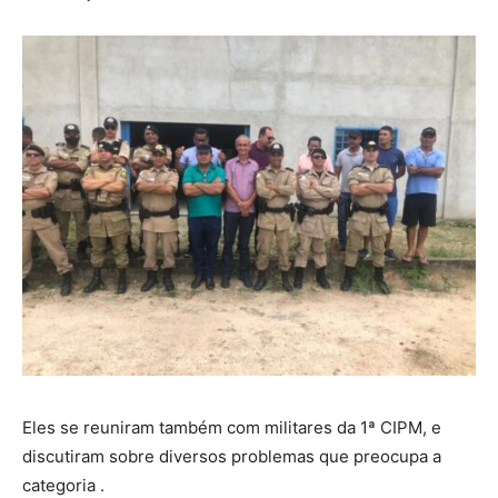
Eles se reuniram também com militares da 1ª CIPM, e
discutiram sobre diversos problemas que preocupa a
categoria .