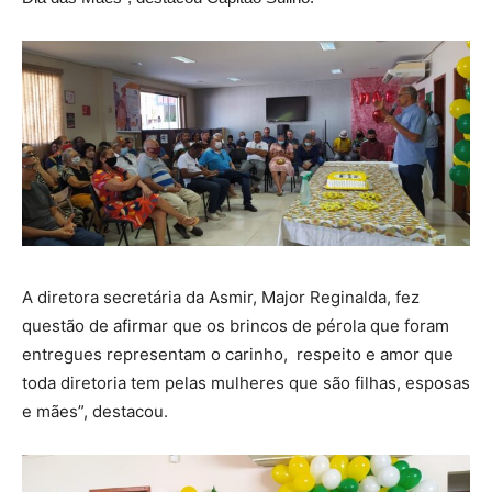
A diretora secretária da Asmir, Major Reginalda, fez
questão de afirmar que os brincos de pérola que foram
entregues representam o carinho, respeito e amor que
toda diretoria tem pelas mulheres que são filhas, esposas
e mães”, destacou.