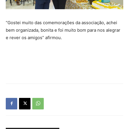
“Gostei muito das comemorações da associação, achei
bem organizada, bonita e foi muito bom para nos alegrar
e rever os amigos” afirmou.