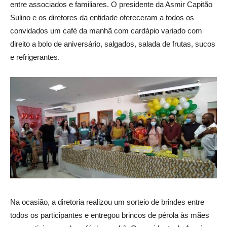
entre associados e familiares. O presidente da Asmir Capitão
Sulino e os diretores da entidade ofereceram a todos os
convidados um café da manhã com cardápio variado com
direito a bolo de aniversário, salgados, salada de frutas, sucos
e refrigerantes.
Na ocasião, a diretoria realizou um sorteio de brindes entre
todos os participantes e entregou brincos de pérola às mães