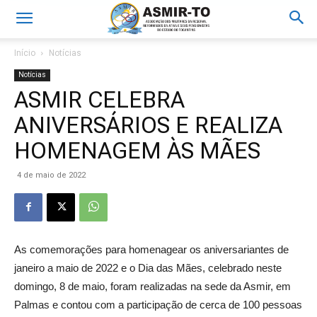
Início
Notícias
Notícias
ASMIR CELEBRA
ANIVERSÁRIOS E REALIZA
HOMENAGEM ÀS MÃES
4 de maio de 2022
As comemorações para homenagear os aniversariantes de
janeiro a maio de 2022 e o Dia das Mães, celebrado neste
domingo, 8 de maio, foram realizadas na sede da Asmir, em
Palmas e contou com a participação de cerca de 100 pessoas