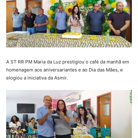
A ST RR PM Maria da Luz prestigiou o café da manhã em
homenagem aos aniversariantes e ao Dia das Mães, e
elogiou a iniciativa da Asmir.