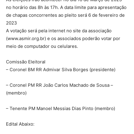
no horário das 8h às 17h. A data limite para apresentação
de chapas concorrentes ao pleito será 6 de fevereiro de
2023
A votação será pela internet no site da associação
(www.asmir.org.br) e os associados poderão votar por
meio de computador ou celulares.
Comissão Eleitoral
– Coronel BM RR Admivar Silva Borges (presidente)
– Coronel PM RR João Carlos Machado de Sousa –
(membro)
– Tenente PM Manoel Messias Dias Pinto (membro)
Edital Abaixo: