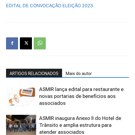
EDITAL DE CONVOCAÇÃO ELEIÇÃO 2023.
ARTIGOS RELACIONADOS
Mais do autor
ASMIR lança edital para restaurante e
novas portarias de benefícios aos
associados
ASMIR inaugura Anexo II do Hotel de
Trânsito e amplia estrutura para
atender associados