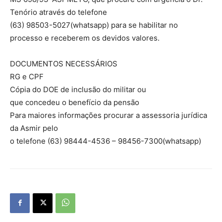
Tenório através do telefone
(63) 98503-5027(whatsapp) para se habilitar no
processo e receberem os devidos valores.
DOCUMENTOS NECESSÁRIOS
RG e CPF
Cópia do DOE de inclusão do militar ou
que concedeu o benefício da pensão
Para maiores informações procurar a assessoria jurídica
da Asmir pelo
o telefone (63) 98444-4536 – 98456-7300(whatsapp)