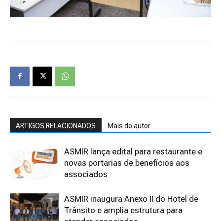
ARTIGOS RELACIONADOS
Mais do autor
ASMIR lança edital para restaurante e
novas portarias de benefícios aos
associados
ASMIR inaugura Anexo II do Hotel de
Trânsito e amplia estrutura para