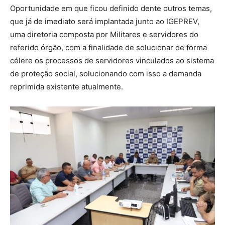
Oportunidade em que ficou definido dente outros temas,
que já de imediato será implantada junto ao IGEPREV,
uma diretoria composta por Militares e servidores do
referido órgão, com a finalidade de solucionar de forma
célere os processos de servidores vinculados ao sistema
de proteção social, solucionando com isso a demanda
reprimida existente atualmente.