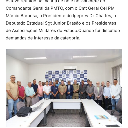
esteve reunido na manhã de hoje no Gabinete do
Comandante Geral da PMTO, com o Cmt Geral Cel PM
Márcio Barbosa, o Presidente do Igeprev Dr Charles, o
Deputado Estadual Sgt Junior Brasão e os Presidentes
de Associações Militares do Estado.Quando foi discutido
demandas de interesse da categoria.