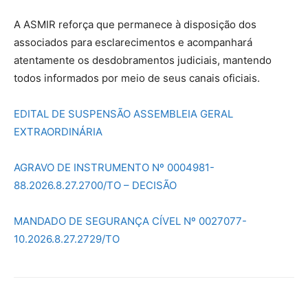
A ASMIR reforça que permanece à disposição dos
associados para esclarecimentos e acompanhará
atentamente os desdobramentos judiciais, mantendo
todos informados por meio de seus canais oficiais.
EDITAL DE SUSPENSÃO ASSEMBLEIA GERAL
EXTRAORDINÁRIA
AGRAVO DE INSTRUMENTO Nº 0004981-
88.2026.8.27.2700/TO – DECISÃO
MANDADO DE SEGURANÇA CÍVEL Nº 0027077-
10.2026.8.27.2729/TO