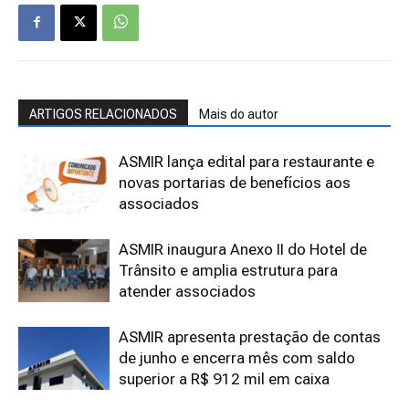
ARTIGOS RELACIONADOS
Mais do autor
ASMIR lança edital para restaurante e
novas portarias de benefícios aos
associados
ASMIR inaugura Anexo II do Hotel de
Trânsito e amplia estrutura para
atender associados
ASMIR apresenta prestação de contas
de junho e encerra mês com saldo
superior a R$ 912 mil em caixa