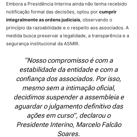
Embora a Presidência Interina ainda não tenha recebido
notificação formal das decisões, optou por
cumprir
integralmente as ordens judiciais
, observando o
princípio da razoabilidade e o respeito aos associados. A
medida busca preservar a legalidade, a transparência e a
segurança institucional da ASMIR.
“Nosso compromisso é com a
estabilidade da entidade e com a
confiança dos associados. Por isso,
mesmo sem a intimação oficial,
decidimos suspender a assembleia e
aguardar o julgamento definitivo das
ações em curso”, declarou o
Presidente Interino, Marcelo Falcão
Soares.