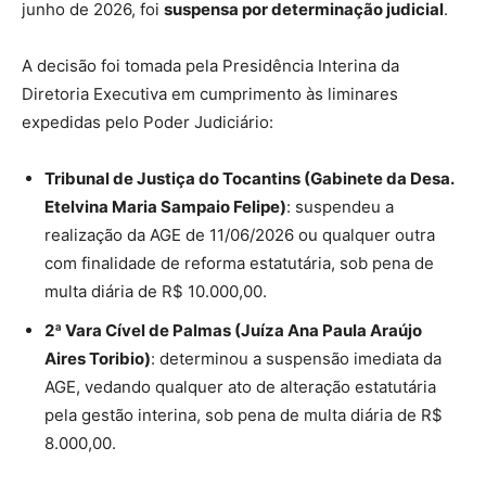
junho de 2026, foi
suspensa por determinação judicial
.
A decisão foi tomada pela Presidência Interina da
Diretoria Executiva em cumprimento às liminares
expedidas pelo Poder Judiciário:
Tribunal de Justiça do Tocantins (Gabinete da Desa.
Etelvina Maria Sampaio Felipe)
: suspendeu a
realização da AGE de 11/06/2026 ou qualquer outra
com finalidade de reforma estatutária, sob pena de
multa diária de R$ 10.000,00.
2ª Vara Cível de Palmas (Juíza Ana Paula Araújo
Aires Toribio)
: determinou a suspensão imediata da
AGE, vedando qualquer ato de alteração estatutária
pela gestão interina, sob pena de multa diária de R$
8.000,00.