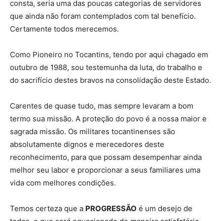
consta, seria uma das poucas categorias de servidores
que ainda não foram contemplados com tal benefício.
Certamente todos merecemos.
Como Pioneiro no Tocantins, tendo por aqui chagado em
outubro de 1988, sou testemunha da luta, do trabalho e
do sacrifício destes bravos na consolidação deste Estado.
Carentes de quase tudo, mas sempre levaram a bom
termo sua missão. A proteção do povo é a nossa maior e
sagrada missão. Os militares tocantinenses são
absolutamente dignos e merecedores deste
reconhecimento, para que possam desempenhar ainda
melhor seu labor e proporcionar a seus familiares uma
vida com melhores condições.
Temos certeza que a
PROGRESSÃO
é um desejo de