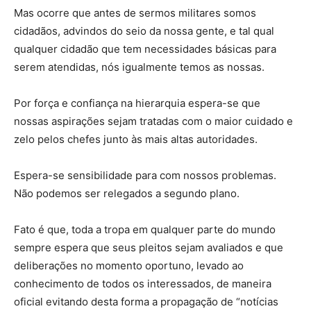
Mas ocorre que antes de sermos militares somos
cidadãos, advindos do seio da nossa gente, e tal qual
qualquer cidadão que tem necessidades básicas para
serem atendidas, nós igualmente temos as nossas.
Por força e confiança na hierarquia espera-se que
nossas aspirações sejam tratadas com o maior cuidado e
zelo pelos chefes junto às mais altas autoridades.
Espera-se sensibilidade para com nossos problemas.
Não podemos ser relegados a segundo plano.
Fato é que, toda a tropa em qualquer parte do mundo
sempre espera que seus pleitos sejam avaliados e que
deliberações no momento oportuno, levado ao
conhecimento de todos os interessados, de maneira
oficial evitando desta forma a propagação de “notícias