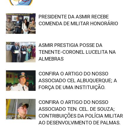
PRESIDENTE DA ASMIR RECEBE
COMENDA DE MILITAR HONORÁRIO
ASMIR PRESTIGIA POSSE DA
TENENTE-CORONEL LUCELITA NA
ALMEBRAS
CONFIRA O ARTIGO DO NOSSO
ASSOCIADO CEL ALBUQUERQUE; A
FORÇA DE UMA INSTITUIÇÃO.
CONFIRA O ARTIGO DO NOSSO
ASSOCIADO TEN. CEL. DE SOUZA;
CONTRIBUIÇÕES DA POLÍCIA MILITAR
AO DESENVOLVIMENTO DE PALMAS.