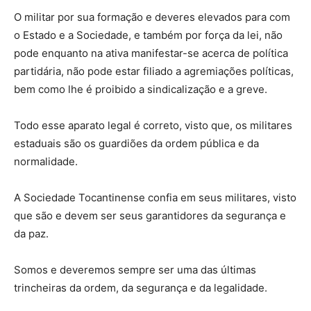
O militar por sua formação e deveres elevados para com
o Estado e a Sociedade, e também por força da lei, não
pode enquanto na ativa manifestar-se acerca de política
partidária, não pode estar filiado a agremiações políticas,
bem como lhe é proibido a sindicalização e a greve.
Todo esse aparato legal é correto, visto que, os militares
estaduais são os guardiões da ordem pública e da
normalidade.
A Sociedade Tocantinense confia em seus militares, visto
que são e devem ser seus garantidores da segurança e
da paz.
Somos e deveremos sempre ser uma das últimas
trincheiras da ordem, da segurança e da legalidade.