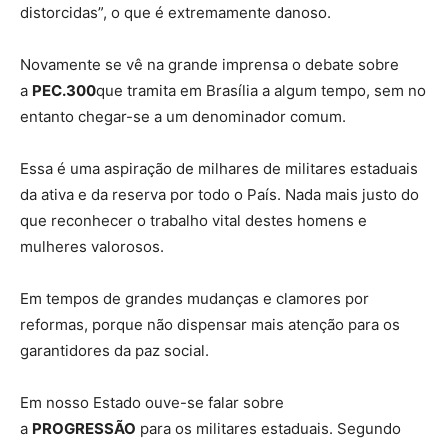
distorcidas”, o que é extremamente danoso.
Novamente se vê na grande imprensa o debate sobre
a
PEC.300
que tramita em Brasília a algum tempo, sem no
entanto chegar-se a um denominador comum.
Essa é uma aspiração de milhares de militares estaduais
da ativa e da reserva por todo o País. Nada mais justo do
que reconhecer o trabalho vital destes homens e
mulheres valorosos.
Em tempos de grandes mudanças e clamores por
reformas, porque não dispensar mais atenção para os
garantidores da paz social.
Em nosso Estado ouve-se falar sobre
a
PROGRESSÃO
para os militares estaduais. Segundo