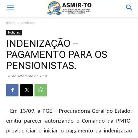
Início
Notícias
Notícias
INDENIZAÇÃO –
PAGAMENTO PARA OS
PENSIONISTAS.
20 de setembro de 2013
Em 13/09, a PGE – Procuradoria Geral do Estado,
emitiu parecer autorizando o Comando da PMTO
providenciar e iniciar o pagamento da indenização