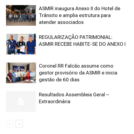
ASMIR inaugura Anexo II do Hotel de
Trânsito e amplia estrutura para
atender associados
REGULARIZAÇÃO PATRIMONIAL:
ASMIR RECEBE HABITE-SE DO ANEXO I
Coronel RR Falcão assume como
gestor provisório da ASMIR e inicia
gestão de 60 dias
Resultados Assembleia Geral –
Extraordinária