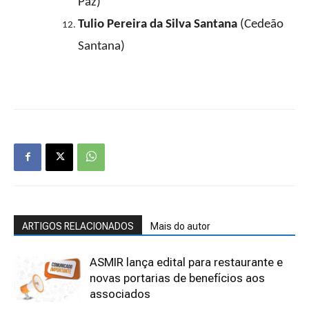
Paz)
Tulio Pereira da Silva Santana
(Cedeão
Santana)
ARTIGOS RELACIONADOS
Mais do autor
ASMIR lança edital para restaurante e
novas portarias de benefícios aos
associados