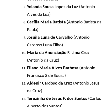
Yolanda Sousa Lopes da Luz
(Antonio
Alves da Luz)
Cecília Maria Batista
(Antonio Batista da
Paula)
Josuila Luna de Carvalho
(Antonio
Cardoso Luna Filho)
Maria da Anunciação F. Lima Cruz
(Antonio da Cruz)
Eliane Maria Alves Barbosa
(Antonio
Francisco S de Sousa)
Aldenir Cardoso da Cruz
(Antonio Jesus
da Cruz)
Terezinha de Jesus F. dos Santos
(Carlos
Alberto dos Santos)