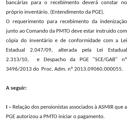
bancárias para o recebimento deverá constar no
próprio inventário. (Entendimento da PGE).
O requerimento para recebimento da indenização
junto ao Comando da PMTO deve estar instruido com
cópia do inventário e de conformidade com a Lei
Estadual 2.047/09, alterada pela Lei Estadual
2.313/10, e Despacho da PGE "SCE/GAB" nº
3496/2013 do Proc. Adm. nº 2013.09060.000055.
A seguir:
I –
Relação dos pensionistas associados à ASMIR que a
PGE autorizou a PMTO iniciar o pagamento.