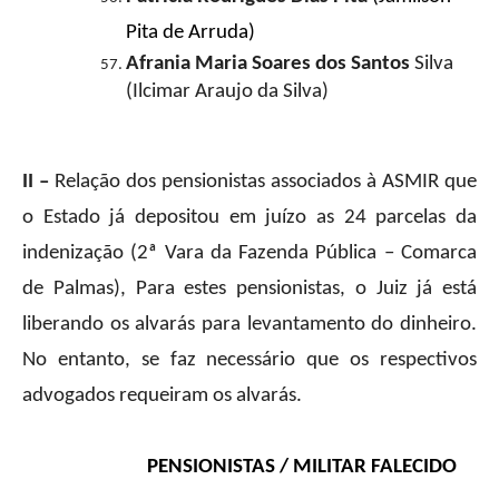
Pita de Arruda)
Afrania Maria Soares dos Santos
Silva
(Ilcimar Araujo da Silva)
II –
Relação dos pensionistas associados à ASMIR que
o Estado já depositou em juízo as 24 parcelas da
indenização (2ª Vara da Fazenda Pública – Comarca
de Palmas), Para estes pensionistas, o Juiz já está
liberando os alvarás para levantamento do dinheiro.
No entanto, se faz necessário que os respectivos
advogados requeiram os alvarás.
PENSIONISTAS / MILITAR FALECIDO