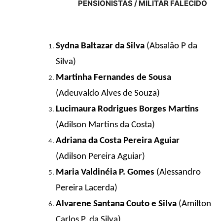
PENSIONISTAS / MILITAR FALECIDO
Sydna Baltazar da Silva
(Absalão P da
Silva)
Martinha Fernandes de Sousa
(Adeuvaldo Alves de Souza)
Lucimaura Rodrigues Borges Martins
(Adilson Martins da Costa)
Adriana da Costa Pereira Aguiar
(Adilson Pereira Aguiar)
Maria Valdinéia P. Gomes
(Alessandro
Pereira Lacerda)
Alvarene Santana Couto e Silva
(Amilton
Carlos P. da Silva)