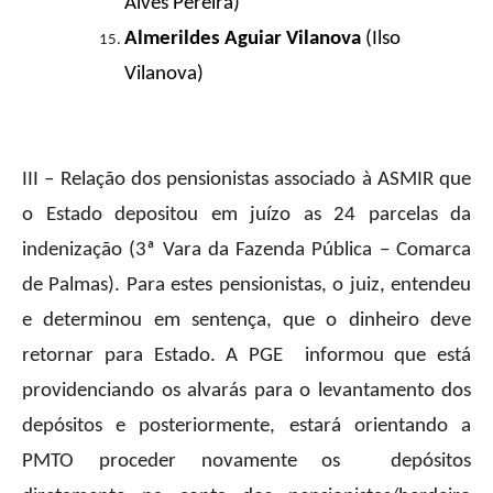
Alves Pereira)
Almerildes Aguiar Vilanova
(Ilso
Vilanova)
III – Relação dos pensionistas associado à ASMIR que
o Estado depositou em juízo as 24 parcelas da
indenização (3ª Vara da Fazenda Pública – Comarca
de Palmas). Para estes pensionistas, o juiz, entendeu
e determinou em sentença, que o dinheiro deve
retornar para Estado. A PGE informou que está
providenciando os alvarás para o levantamento dos
depósitos e posteriormente, estará orientando a
PMTO proceder novamente os depósitos