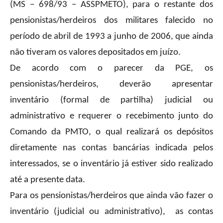
(MS – 698/93 – ASSPMETO), para o restante dos
pensionistas/herdeiros dos militares falecido no
período de abril de 1993 a junho de 2006, que ainda
não tiveram os valores depositados em juízo.
De acordo com o parecer da PGE, os
pensionistas/herdeiros, deverão apresentar
inventário (formal de partilha) judicial ou
administrativo e requerer o recebimento junto do
Comando da PMTO, o qual realizará os depósitos
diretamente nas contas bancárias indicada pelos
interessados, se o inventário já estiver sido realizado
até a presente data.
Para os pensionistas/herdeiros que ainda vão fazer o
inventário (judicial ou administrativo), as contas