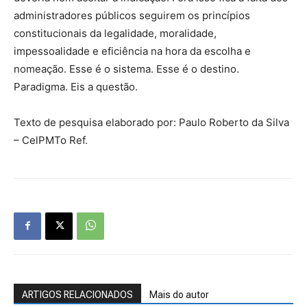
administradores públicos seguirem os princípios
constitucionais da legalidade, moralidade,
impessoalidade e eficiência na hora da escolha e
nomeação. Esse é o sistema. Esse é o destino.
Paradigma. Eis a questão.
Texto de pesquisa elaborado por: Paulo Roberto da Silva
– CelPMTo Ref.
ARTIGOS RELACIONADOS
Mais do autor