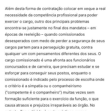
Além desta forma de contratação colocar em xeque a real
necessidade da competência profissional para poder
exercer o cargo, outro dos principais problemas
encontra-se justamente no final dos mandatos – em
épocas de reeleição – quando comissionados
desesperados com medo de perder a segurança de seus
cargos partem para a perseguição gratuita, contra
qualquer um com pensamentos diferentes dos seus. O
cargo comissionado é uma afronta aos funcionários
concursados e de carreira, que precisam estudar e se
esforçar para conseguir seus postos, enquanto o
comissionado é indicado pelo processo de escolha onde
o critério é a simpatia ou o companheirismo
(“competente é o companheiro”) muitas vezes sem
formação suficiente para o exercício da função, o que
causa atrasos e prejuízos irreparáveis ao órgão. No