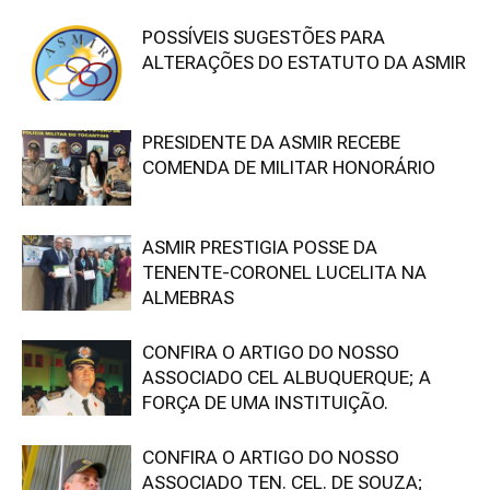
POSSÍVEIS SUGESTÕES PARA
ALTERAÇÕES DO ESTATUTO DA ASMIR
PRESIDENTE DA ASMIR RECEBE
COMENDA DE MILITAR HONORÁRIO
ASMIR PRESTIGIA POSSE DA
TENENTE-CORONEL LUCELITA NA
ALMEBRAS
CONFIRA O ARTIGO DO NOSSO
ASSOCIADO CEL ALBUQUERQUE; A
FORÇA DE UMA INSTITUIÇÃO.
CONFIRA O ARTIGO DO NOSSO
ASSOCIADO TEN. CEL. DE SOUZA;