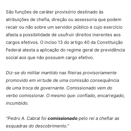
São funções de caráter provisório destinado às
atribuições de chefia, direção ou assessoria que podem
recair ou não sobre um servidor público e cujo exercício
afasta a possibilidade de usufruir direitos inerentes aos
cargos efetivos. O inciso 13 do artigo 40 da Constituição
Federal atesta a aplicação do regime geral de previdência
social aos que não possuem cargo efetivo.
Diz-se do militar mantido nas fileiras provisoriamente
promovido em virtude de uma comissão consequência
de uma troca de governante. Comissionado
vem do
verbo comissionar. O mesmo que: confiado, encarregado,
incumbido.
“Pedro A. Cabral foi
comissionado
pelo rei a chefiar as
esquadras do descobrimento.”