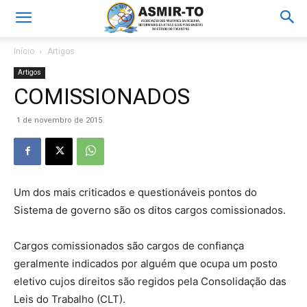
Início
Artigos
Artigos
COMISSIONADOS
1 de novembro de 2015
Um dos mais criticados e questionáveis pontos do
Sistema de governo são os ditos cargos comissionados.
Cargos comissionados são cargos de confiança
geralmente indicados por alguém que ocupa um posto
eletivo cujos direitos são regidos pela Consolidação das
Leis do Trabalho (CLT).