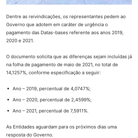
Dentre as reivindicações, os representantes pedem ao
Governo que adotem em caráter de urgência o
pagamento das Datas-bases referente aos anos 2019,
2020 e 2021.
O documento solicita que as diferenças sejam incluídas já
na folha de pagamento de maio de 2021, no total de
14,1257%, conforme especificação a seguir:
Ano – 2019, percentual de 4,0747%;
Ano – 2020, percentual de 2,4599%;
Ano – 2021, percentual de 7,5911%.
As Entidades aguardam para os próximos dias uma
resposta do Governo.