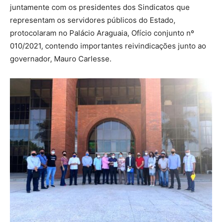
juntamente com os presidentes dos Sindicatos que
representam os servidores públicos do Estado,
protocolaram no Palácio Araguaia, Ofício conjunto nº
010/2021, contendo importantes reivindicações junto ao
governador, Mauro Carlesse.