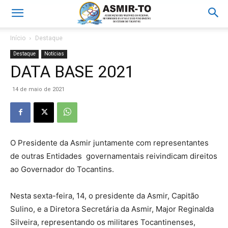
Início
Destaque
Destaque
Notícias
DATA BASE 2021
14 de maio de 2021
O Presidente da Asmir juntamente com representantes
de outras Entidades governamentais reivindicam direitos
ao Governador do Tocantins.
Nesta sexta-feira, 14, o presidente da Asmir, Capitão
Sulino, e a Diretora Secretária da Asmir, Major Reginalda
Silveira, representando os militares Tocantinenses,