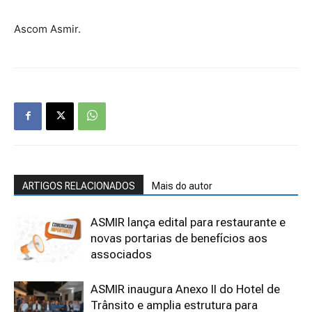
Ascom Asmir.
ARTIGOS RELACIONADOS
Mais do autor
ASMIR lança edital para restaurante e
novas portarias de benefícios aos
associados
ASMIR inaugura Anexo II do Hotel de
Trânsito e amplia estrutura para