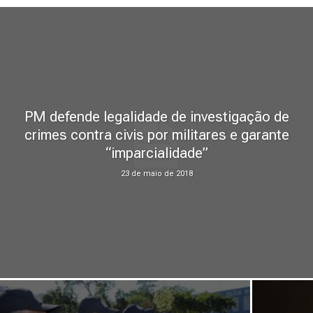
PM defende legalidade de investigação de
crimes contra civis por militares e garante
“imparcialidade”
23 de maio de 2018