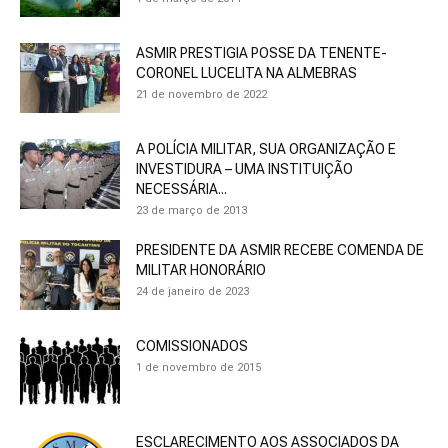
ASMIR PRESTIGIA POSSE DA TENENTE-
CORONEL LUCELITA NA ALMEBRAS
21 de novembro de 2022
A POLÍCIA MILITAR, SUA ORGANIZAÇÃO E
INVESTIDURA – UMA INSTITUIÇÃO
NECESSÁRIA...
23 de março de 2013
PRESIDENTE DA ASMIR RECEBE COMENDA DE
MILITAR HONORÁRIO
24 de janeiro de 2023
COMISSIONADOS
1 de novembro de 2015
ESCLARECIMENTO AOS ASSOCIADOS DA