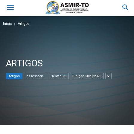
Início
Artigos
ARTIGOS
Artigos
assessoria
Destaque
Eleição 2023/2025