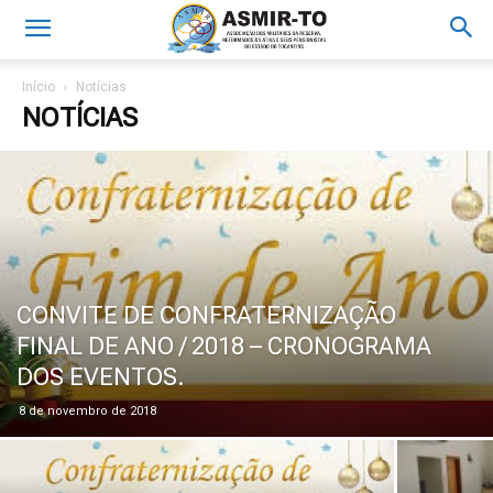
Início
Notícias
NOTÍCIAS
CONVITE DE CONFRATERNIZAÇÃO
FINAL DE ANO / 2018 – CRONOGRAMA
DOS EVENTOS.
8 de novembro de 2018