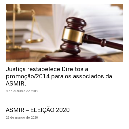
Justiça restabelece Direitos a
promoção/2014 para os associados da
ASMIR.
8 de outubro de 2019
ASMIR – ELEIÇÃO 2020
25 de março de 2020