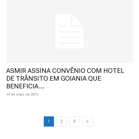
ASMIR ASSINA CONVÊNIO COM HOTEL
DE TRÂNSITO EM GOIANIA QUE
BENEFICIA...
14 de maio de 2015
1
2
3