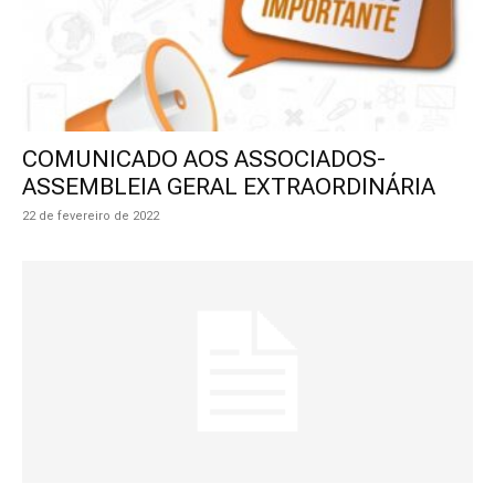
COMUNICADO AOS ASSOCIADOS-
ASSEMBLEIA GERAL EXTRAORDINÁRIA
22 de fevereiro de 2022