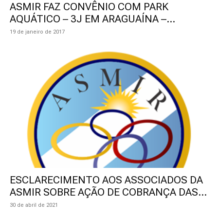
ASMIR FAZ CONVÊNIO COM PARK
AQUÁTICO – 3J EM ARAGUAÍNA –...
19 de janeiro de 2017
ESCLARECIMENTO AOS ASSOCIADOS DA
ASMIR SOBRE AÇÃO DE COBRANÇA DAS...
30 de abril de 2021