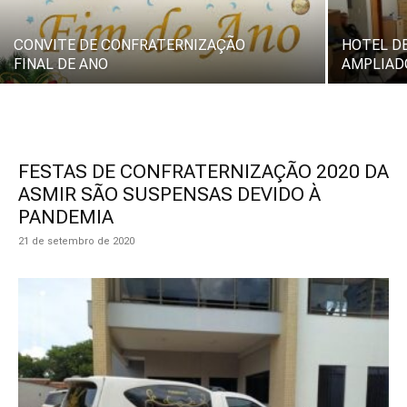
CONVITE DE CONFRATERNIZAÇÃO
HOTEL D
FINAL DE ANO
AMPLIADO
FESTAS DE CONFRATERNIZAÇÃO 2020 DA
ASMIR SÃO SUSPENSAS DEVIDO À
PANDEMIA
21 de setembro de 2020