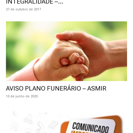
INTEGRALIDADE –...
27 de outubro de 2017
AVISO PLANO FUNERÁRIO – ASMIR
10 de junho de 2020