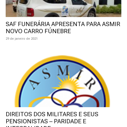
SAF FUNERÁRIA APRESENTA PARA ASMIR
NOVO CARRO FÚNEBRE
29 de janeiro de 2021
DIREITOS DOS MILITARES E SEUS
PENSIONISTAS – PARIDADE E