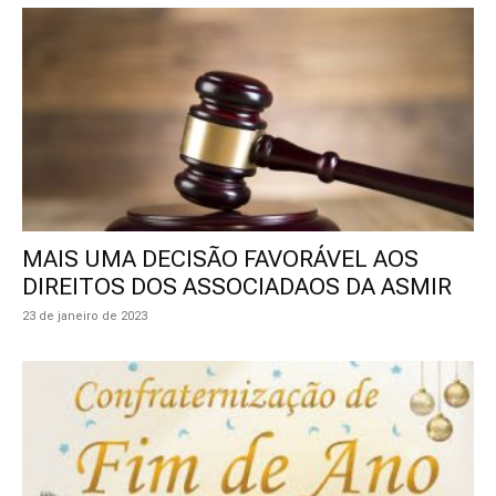
MAIS UMA DECISÃO FAVORÁVEL AOS
DIREITOS DOS ASSOCIADAOS DA ASMIR
23 de janeiro de 2023