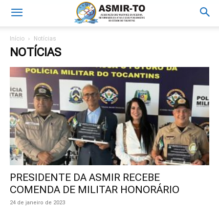
Início
Notícias
NOTÍCIAS
PRESIDENTE DA ASMIR RECEBE
COMENDA DE MILITAR HONORÁRIO
24 de janeiro de 2023