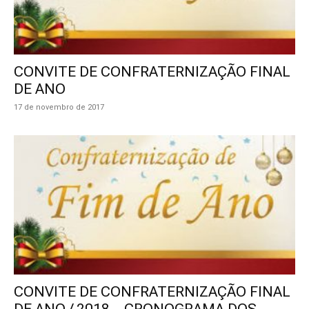
CONVITE DE CONFRATERNIZAÇÃO FINAL
DE ANO
17 de novembro de 2017
CONVITE DE CONFRATERNIZAÇÃO FINAL
DE ANO / 2018 – CRONOGRAMA DOS...