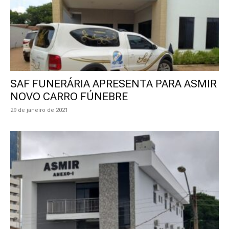
SAF FUNERÁRIA APRESENTA PARA ASMIR
NOVO CARRO FÚNEBRE
29 de janeiro de 2021