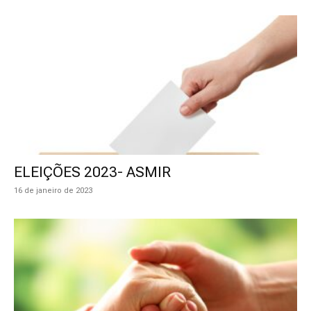
ELEIÇÕES 2023- ASMIR
16 de janeiro de 2023