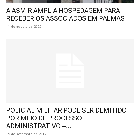
A ASMIR AMPLIA HOSPEDAGEM PARA
RECEBER OS ASSOCIADOS EM PALMAS
11 de agosto de 2020
POLICIAL MILITAR PODE SER DEMITIDO
POR MEIO DE PROCESSO
ADMINISTRATIVO –...
19 de setembro de 2012