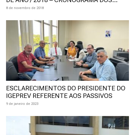
8 de novembro de 2018
ESCLARECIMENTOS DO PRESIDENTE DO
IGEPREV REFERENTE AOS PASSIVOS
9 de janeiro de 2023