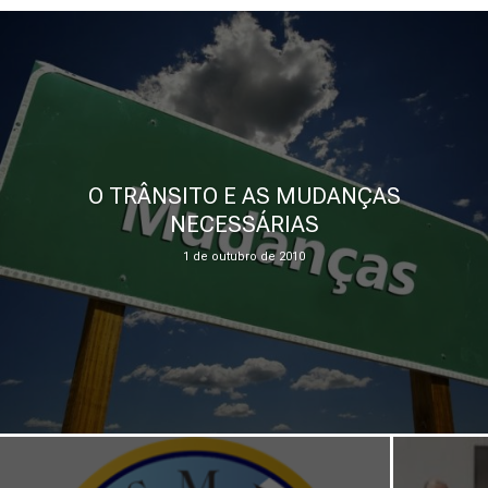
O TRÂNSITO E AS MUDANÇAS
NECESSÁRIAS
1 de outubro de 2010