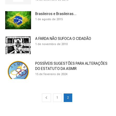
Brasileiros e Brasileiras…
1 de agosto de 2015
A FARDA NÃO SUFOCA O CIDADÃO
1 de novembro de 2010
POSSÍVEIS SUGESTÕES PARA ALTERAÇÕES
DO ESTATUTO DA ASMIR
15 de fevereiro de 2024
1
2