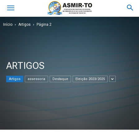
Início
Artigos
Página 2
ARTIGOS
Artigos
assessoria
Destaque
Eleição 2023/2025