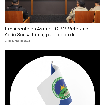
Presidente da Asmir TC PM Veterano
Adão Sousa Lima, participou de...
27 de junho de 2024