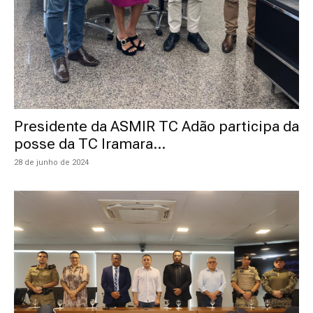
Presidente da ASMIR TC Adão participa da
posse da TC Iramara...
28 de junho de 2024