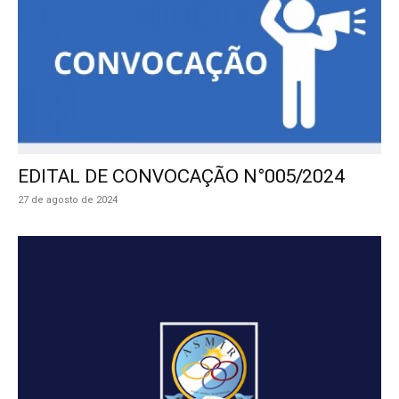
EDITAL DE CONVOCAÇÃO N°005/2024
27 de agosto de 2024