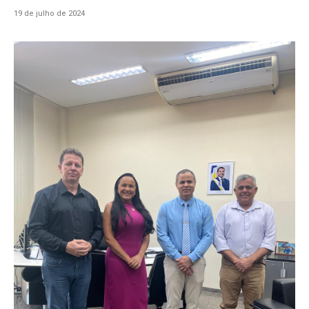
19 de julho de 2024