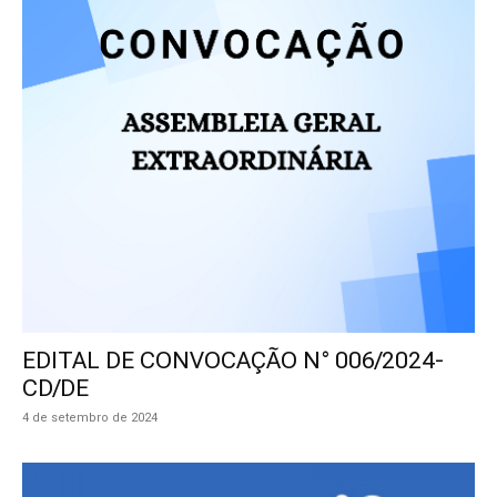
EDITAL DE CONVOCAÇÃO N° 006/2024-
CD/DE
4 de setembro de 2024