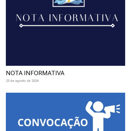
NOTA INFORMATIVA
23 de agosto de 2024