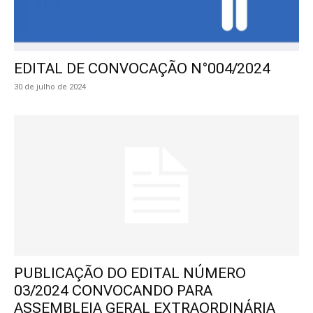
EDITAL DE CONVOCAÇÃO N°004/2024
30 de julho de 2024
PUBLICAÇÃO DO EDITAL NÚMERO
03/2024 CONVOCANDO PARA
ASSEMBLEIA GERAL EXTRAORDINÁRIA