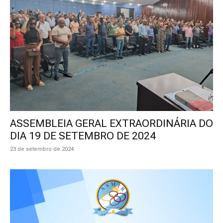
ASSEMBLEIA GERAL EXTRAORDINÁRIA DO
DIA 19 DE SETEMBRO DE 2024
23 de setembro de 2024