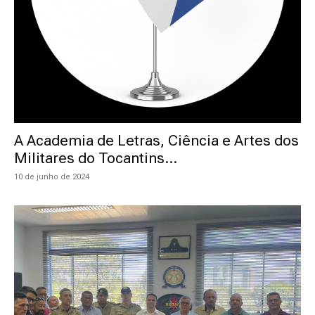
A Academia de Letras, Ciência e Artes dos
Militares do Tocantins...
10 de junho de 2024