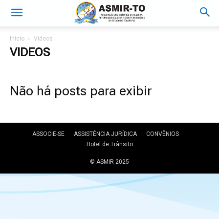
Início
Videos
VIDEOS
Não há posts para exibir
ASSOCIE-SE
ASSISTÊNCIA JURÍDICA
CONVÊNIOS
Hotel de Trânsito
© ASMIR 2025