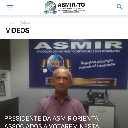
Início
Videos
VIDEOS
PRESIDENTE DA ASMIR ORIENTA
ASSOCIADOS A VOTAREM NESTA