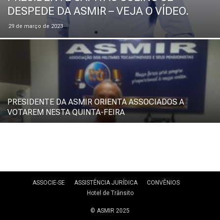
DESPEDE DA ASMIR – VEJA O VÍDEO.
29 de março de 2023
PRESIDENTE DA ASMIR ORIENTA ASSOCIADOS A
VOTAREM NESTA QUINTA-FEIRA
ASSOCIE-SE
ASSISTÊNCIA JURÍDICA
CONVÊNIOS
Hotel de Trânsito
© ASMIR 2025